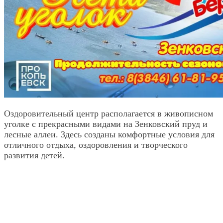
Оздоровительный центр располагается в живописном
уголке с прекрасными видами на Зенковский пруд и
лесные аллеи. Здесь созданы комфортные условия для
отличного отдыха, оздоровления и творческого
развития детей.