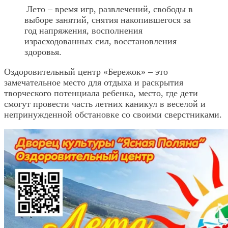
Лето – время игр, развлечений, свободы в
выборе занятий, снятия накопившегося за
год напряжения, восполнения
израсходованных сил, восстановления
здоровья.
Оздоровительный центр «Бережок» – это
замечательное место для отдыха и раскрытия
творческого потенциала ребенка, место, где дети
смогут провести часть летних каникул в веселой и
непринужденной обстановке со своими сверстниками.